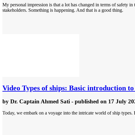
My personal impression is that a lot has changed in terms of safety in 
stakeholders. Something is happening. And that is a good thing.
Video
Types of ships: Basic introduction to
by
Dr. Captain Ahmed Sati
- published
on 17 July 20
Today, we embark on a voyage into the intricate world of ship types. F