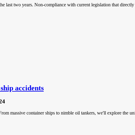
the last two years. Non-compliance with current legislation that directly
 ship accidents
24
rom massive container ships to nimble oil tankers, we'll explore the un