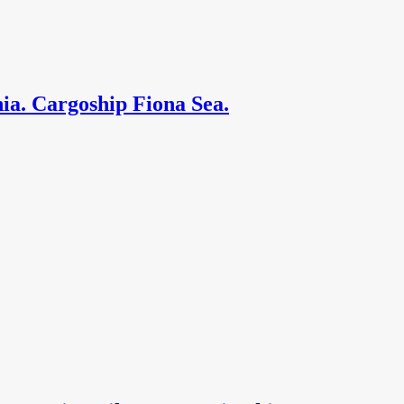
ia. Cargoship Fiona Sea.